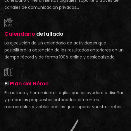
calendario y herramientas digitales, soporte a través de
canales de comunicación privados…
Calendario
detallado
La ejecución de un calendario de actividades que
posibilitará la obtención de los resultados anteriores en un
tiempo récord y de forma 100% online y deslocalizada.
El
Plan del Héroe
El método y herramientas ágiles que os ayudará a diseñar
y probar las propuestas enfocadas, diferentes,
memorables y viables con las que superar vuestros retos.