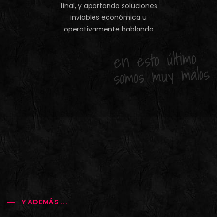
final, y aportando soluciones
inviables económica u
operativamente hablando
Y ADEMÁS ...