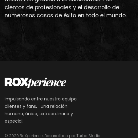
cientos de profesionales y el desarrollo de
numerosos casos de éxito en todo el mundo.
Impulsando entre nuestro equipo,
clientes y fans, una relación
humana, única, extraordinaria y
especial.
© 2020 RoXperience, Desarrollado por Turbo Studio