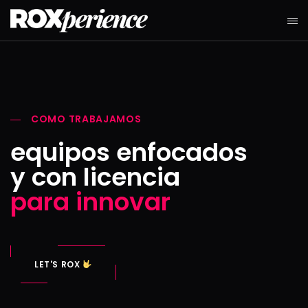
COMO TRABAJAMOS
equipos enfocados
y con licencia
para innovar
LET'S ROX