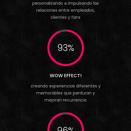
personalizando e impulsando las
relaciones entre empleados,
clientes y fans
93%
WOW EFFECT!
creando experiencias diferentes y
memorables que perduran y
mejoran recurrencia
96%