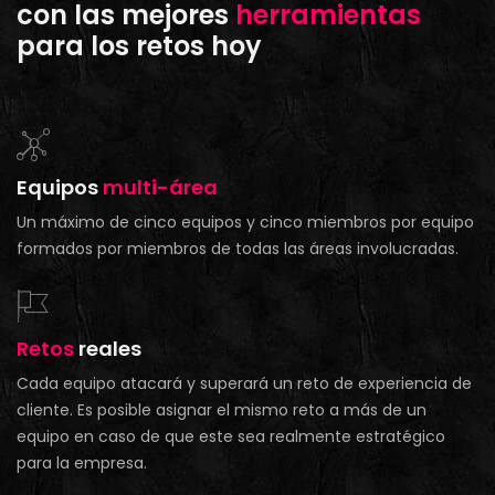
con las mejores
herramientas
para los retos hoy
Equipos
multi-área
Un máximo de cinco equipos y cinco miembros por equipo
formados por miembros de todas las áreas involucradas.
Retos
reales
Cada equipo atacará y superará un reto de experiencia de
cliente. Es posible asignar el mismo reto a más de un
equipo en caso de que este sea realmente estratégico
para la empresa.