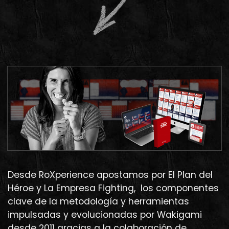
Desde RoXperience apostamos por El Plan del
Héroe y La Empresa Fighting, los componentes
clave de la metodología y herramientas
impulsadas y evolucionadas por Wakigami
desde 2011 gracias a la colaboración de