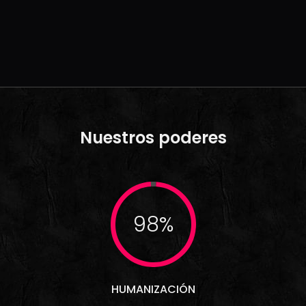
Nuestros poderes
98%
HUMANIZACIÓN