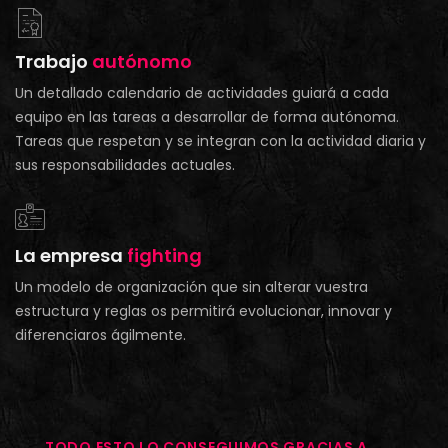
Trabajo
autónomo
Un detallado calendario de actividades guiará a cada
equipo en las tareas a desarrollar de forma autónoma.
Tareas que respetan y se integran con la actividad diaria y
sus responsabilidades actuales.
La empresa
fighting
Un modelo de organización que sin alterar vuestra
estructura y reglas os permitirá evolucionar, innovar y
diferenciaros ágilmente.
TODO ESTO LO CONSEGUIMOS GRACIAS A