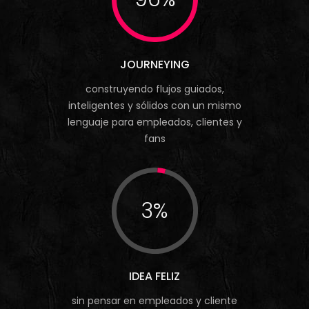
JOURNEYING
construyendo flujos guiados,
inteligentes y sólidos con un mismo
lenguaje para empleados, clientes y
fans
3%
IDEA FELIZ
sin pensar en empleados y cliente