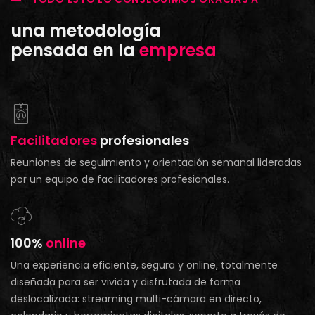
una metodología
pensada en la
empresa
Facilitadores
profesionales
Reuniones de seguimiento y orientación semanal lideradas
por un equipo de facilitadores profesionales.
100%
online
Una experiencia eficiente, segura y online, totalmente
diseñada para ser vivida y disfrutada de forma
deslocalizada: streaming multi-cámara en directo,